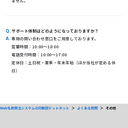
ません。
サポート体制はどのようになっておりますか？
Q.
A.
専用の問い合わせ窓口をご用意しております。
営業時間：10:00～18:00
電話受付時間：10:00～17:00
定休日：土日祝・夏季・年末年始（ほか当社が定める休
日）
Web名刺発注システムの印刷部ドットネット
よくある質問
その他