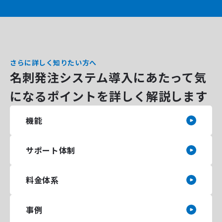
さらに詳しく知りたい方へ
名刺発注システム導入にあたって気
になるポイントを詳しく解説します
機能
サポート体制
料金体系
事例