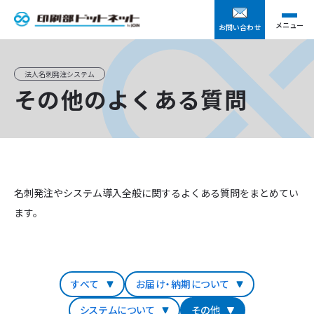
メニュー
お問い合わせ
法人名刺発注システム
その他のよくある質問
名刺発注やシステム導入全般に関するよくある質問をまとめてい
ます。
すべて
お届け・納期について
システムについて
その他