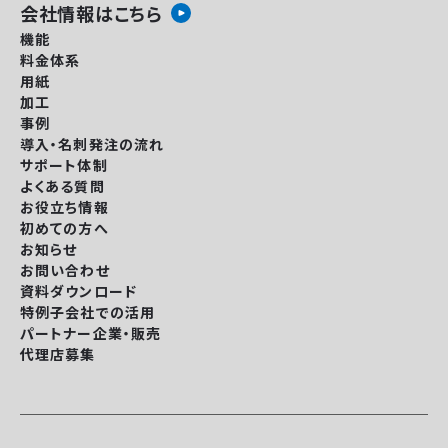
会社情報はこちら
機能
料金体系
用紙
加工
事例
導入・名刺発注の流れ
サポート体制
よくある質問
お役立ち情報
初めての方へ
お知らせ
お問い合わせ
資料ダウンロード
特例子会社での活用
パートナー企業・販売
代理店募集