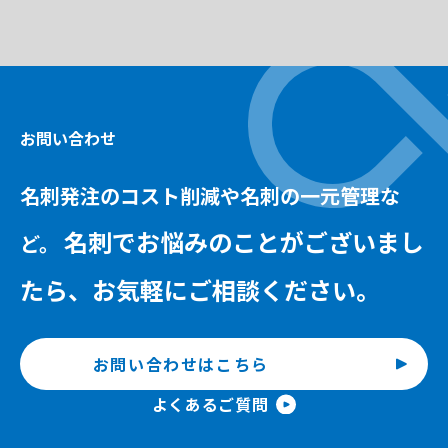
お問い合わせ
名刺発注のコスト削減や名刺の一元管理な
名刺でお悩みのことがございまし
ど。
たら、
お気軽にご相談ください。
お問い合わせはこちら
よくあるご質問