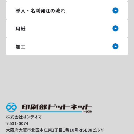
導入・名刺発注の流れ
用紙
加工
株式会社オンデオマ
〒531-0074
大阪府大阪市北区本庄東1丁目1番10号RISE88ビル7F