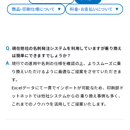
商品・印刷仕様について
料金・お支払いについて
現在他社の名刺発注システムを利用していますが乗り換え
Q.
は簡単にできますでしょうか？
A.
現行での運用や名刺の仕様を確認の上、よりスムーズに乗
り換えいただけるように最適なご提案をさせていただきま
す。
Excelデータにて一貫でインポートが可能なため、印刷部ド
ットネットでは他社システムからの 乗り換え事例も多く、
これまでのノウハウを活用してご提案いたします。