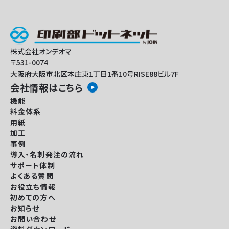
株式会社オンデオマ
〒531-0074
大阪府大阪市北区本庄東1丁目1番10号RISE88ビル7F
会社情報はこちら
機能
料金体系
用紙
加工
事例
導入・名刺発注の流れ
サポート体制
よくある質問
お役立ち情報
初めての方へ
お知らせ
お問い合わせ