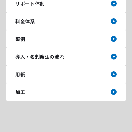
サポート体制
料金体系
事例
導入・名刺発注の流れ
用紙
加工