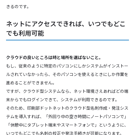
きるのです。
ネットにアクセスできれば、いつでもどこ
でも利用可能
クラウドの良いところは時と場所を選ばないこと。
もし、従来のように特定のパソコンにしかシステムがインストー
ルされていなかったら、そのパソコンを使えるときにしか作業を
進めることができません。
ですが、クラウド型システムなら、ネット環境さえあればどの端
末からでもログインできて、システムが利用できるのです。
そのため、印刷部ドットネットのクラウド型名刺作成・発注シス
テムを導入すれば、「外回り中の空き時間にノートパソコンで」
「休憩中にタブレット端末やスマートフォンで」というように、
いつでもどこでも名刺の校正や発注手続きが可能になります。