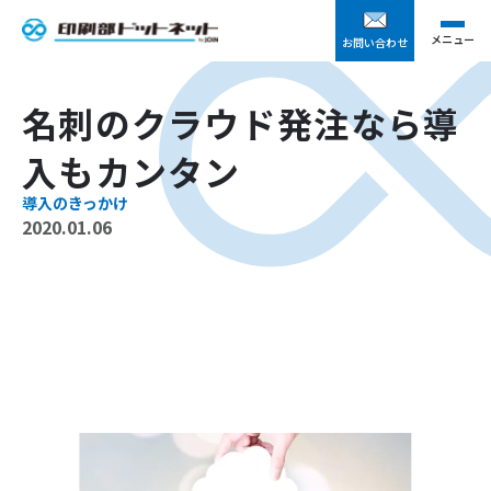
メニュー
お問い合わせ
名刺のクラウド発注なら導
入もカンタン
導入のきっかけ
2020.01.06