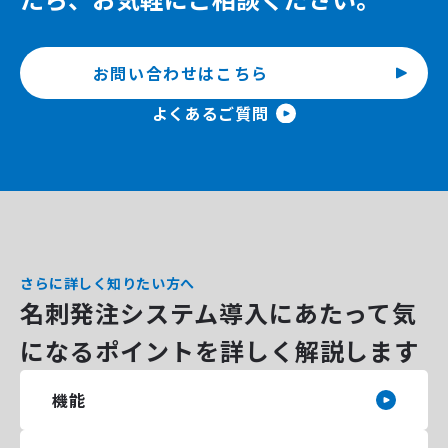
お問い合わせはこちら
よくあるご質問
さらに詳しく知りたい方へ
名刺発注システム導入にあたって気
になるポイントを詳しく解説します
機能