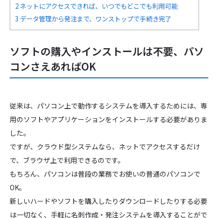
2
ネットにアクセスできれば、いつでもどこでも利用可能
3
データ管理から発注まで、ワンストップで手続き完了
ソフトの購入やインストールは不要、パソ
コンさえあればOK
従来は、パソコン上で動作するシステムを導入するためには、専
用のソフトやアプリケーションをインストールする必要がありま
した。
ですが、クラウド型システムなら、ネットでアクセスするだけ
で、ブラウザ上で利用できるのです。
もちろん、パソコンは普段の業務でお使いの普通のパソコンで
OK。
新しいハードやソフトを購入したりダウンロードしたりする必要
は一切なく、手軽に名刺作成・発注システムを導入することがで