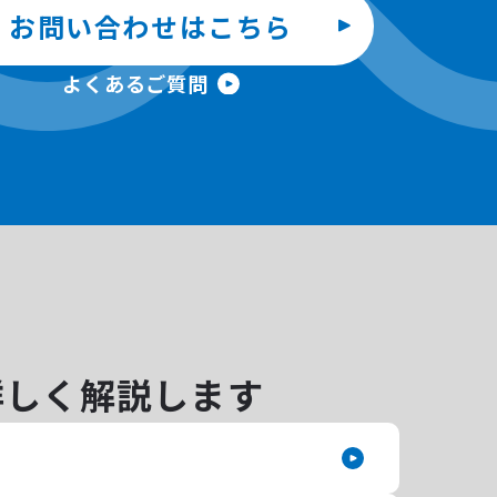
お問い合わせはこちら
よくあるご質問
詳しく解説します