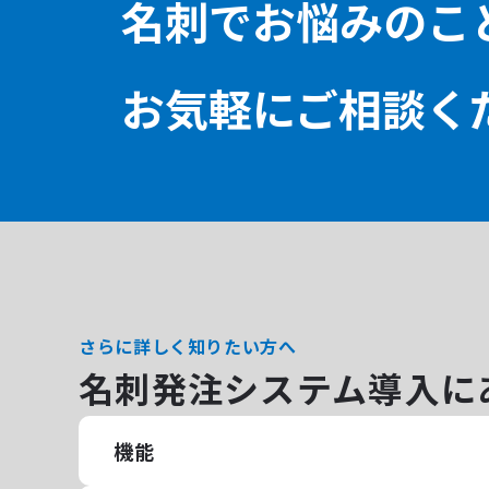
名刺でお悩みのこ
お気軽にご相談く
さらに詳しく知りたい方へ
名刺発注システム導入に
機能