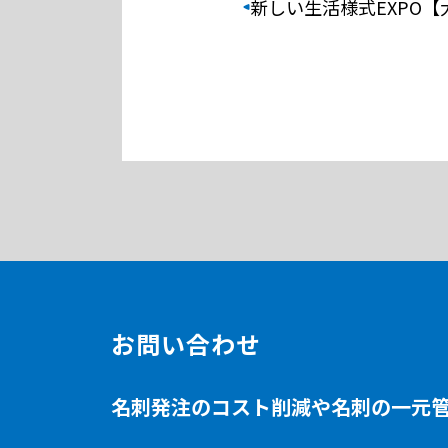
新しい生活様式EXPO【
お問い合わせ
名刺発注のコスト削減や名刺の一元