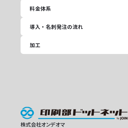
料金体系
導入・名刺発注の流れ
加工
株式会社オンデオマ