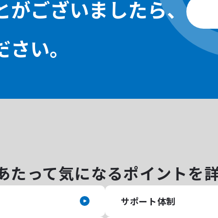
とがございましたら、
ださい。
あたって気になるポイントを
サポート体制