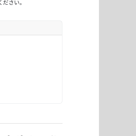
ください。