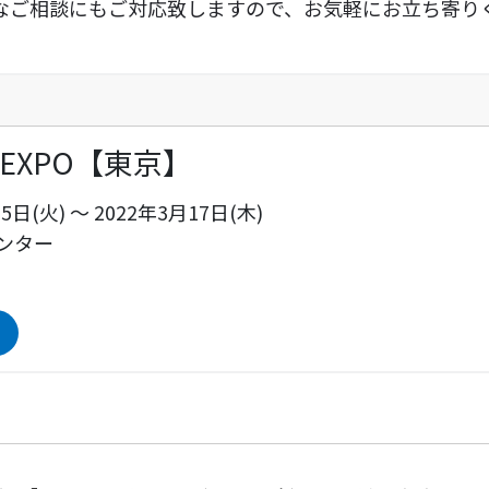
なご相談にもご対応致しますので、お気軽にお立ち寄り
EXPO【東京】
5日(火) ～ 2022年3月17日(木)
ンター