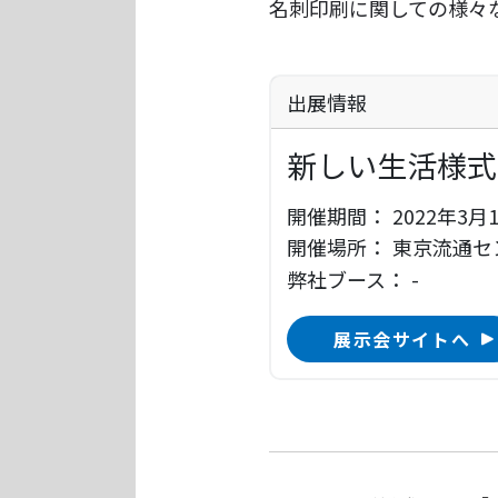
名刺印刷に関しての様々
出展情報
新しい生活様式
開催期間：
2022年3月1
開催場所：
東京流通セ
弊社ブース：
-
展示会サイトへ