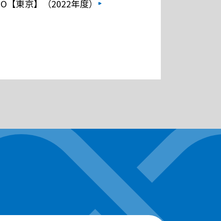
O【東京】（2022年度）