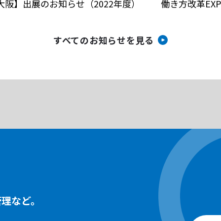
大阪】出展のお知らせ（2022年度）
働き方改革EXP
すべてのお知らせを見る
管理など。