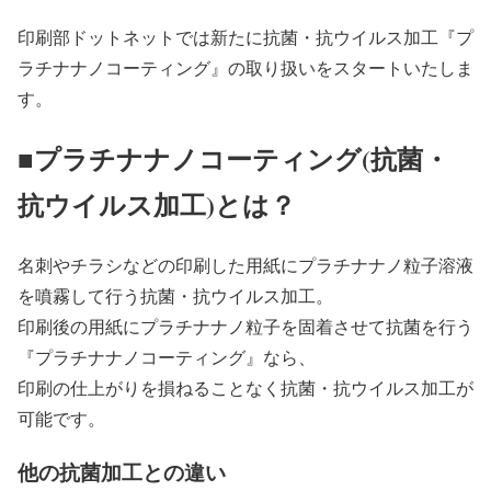
印刷部ドットネットでは新たに抗菌・抗ウイルス加工『プ
ラチナナノコーティング』の取り扱いをスタートいたしま
す。
■プラチナナノコーティング(抗菌・
抗ウイルス加工)とは？
名刺やチラシなどの印刷した用紙にプラチナナノ粒子溶液
を噴霧して行う抗菌・抗ウイルス加工。
印刷後の用紙にプラチナナノ粒子を固着させて抗菌を行う
『プラチナナノコーティング』なら、
印刷の仕上がりを損ねることなく抗菌・抗ウイルス加工が
可能です。
他の抗菌加工との違い