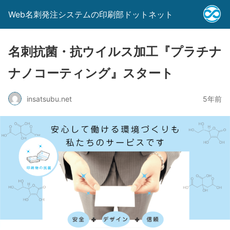
Web名刺発注システムの印刷部ドットネット
名刺抗菌・抗ウイルス加工『プラチナ
ナノコーティング』スタート
insatsubu.net
5年前