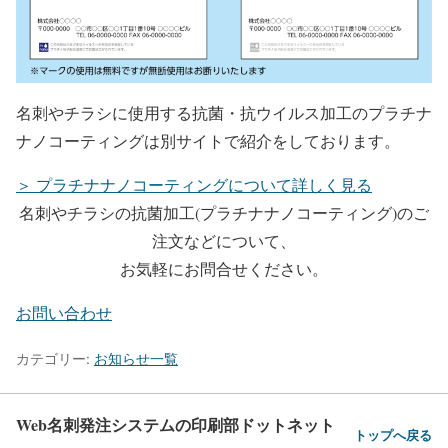
名刺やチラシに使用する抗菌・抗ウイルス加工のプラチナ
ナノコーティングは別サイトで紹介をしております。
＞ プラチナナノコーティングについて詳しく見る
名刺やチラシの抗菌加工(プラチナナノコーティング)のご
注文などについて、
お気軽にお問合せください。
お問い合わせ
カテゴリー:
お知らせ一覧
Web名刺発注システムの印刷部ドットネット
トップへ戻る