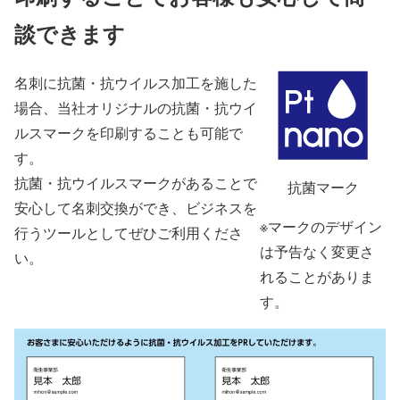
談できます
名刺に抗菌・抗ウイルス加工を施した
場合、当社オリジナルの抗菌・抗ウイ
ルスマークを印刷することも可能で
す。
抗菌・抗ウイルスマークがあることで
抗菌マーク
安心して名刺交換ができ、ビジネスを
※マークのデザイン
行うツールとしてぜひご利用くださ
は予告なく変更さ
い。
れることがありま
す。